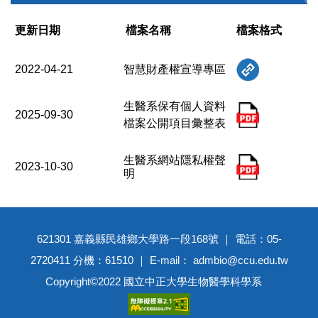
更新日期
檔案名稱
檔案格式
2022-04-21
智慧財產權宣導專區
生醫系保有個人資料
2025-09-30
檔案公開項目彙整表
生醫系網站隱私權聲
2023-10-30
明
621301 嘉義縣民雄鄉大學路一段168號 ｜ 電話：05-
2720411 分機：61510 ｜ E-mail： admbio@ccu.edu.tw
Copyright©2022 國立中正大學生物醫學科學系