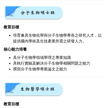
教育目標
培育兼具生物化學與分子生物學專長之研究人才，以
提供國內學術及生技產業所需之研發人力。
核心能力培養
具分子生物學領域學理之專業知識
具執行實驗及解決分子生物學相關問題之能力
撰寫分子生物學專業論文之能力
教育目標