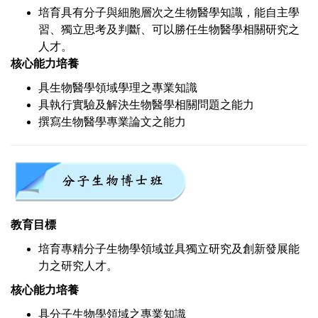
培育具有分子與細胞層次之生物醫學知識，能自主學
習、獨立思考及判斷、可以勝任生物醫學相關研究之
人才。
核心能力培養
具生物醫學領域學理之專業知識
具執行實驗及解決生物醫學相關問題之能力
撰寫生物醫學專業論文之能力
教育目標
培育專精分子生物學領域並具獨立研究及創新發展能
力之研究人才。
核心能力培養
具分子生物學領域之專業知識