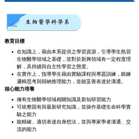
教育目標
在知識上，藉由本系提供之學習資源，引導學生熟習
生物醫學領域之基礎，並對於新興領域有一定程度理
解，具持續與自主性學習之態度。
在實作上，指導學生藉由實驗課程與專題訓練，鍛鍊
邏輯思考與歸納推理能力，並能妥善表達於溝通。
核心能力培養
擁有生物醫學領域相關知識及新知研習能力
可統整固有與最新研究知識，並操作基礎生命科學實
驗之能力
能精確、適切表達自身想法，並與專家學者溝通、交
流的能力