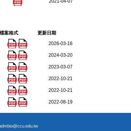
2021-04-07
檔案格式
更新日期
2026-03-16
2024-03-20
2023-03-07
2022-10-21
2022-10-21
2022-08-19
bio@ccu.edu.tw