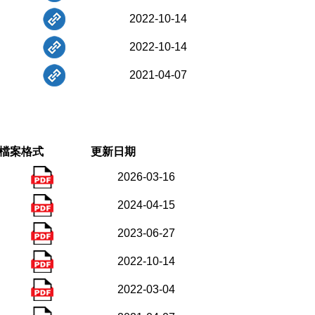
2022-10-14
2022-10-14
2021-04-07
檔案格式
更新日期
2026-03-16
2024-04-15
2023-06-27
2022-10-14
2022-03-04