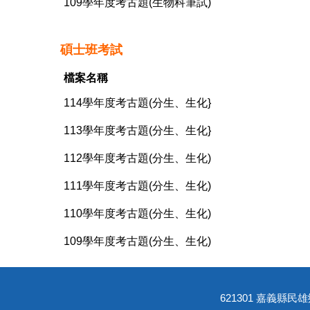
109學年度考古題(生物科筆試)
碩士班考試
檔案名稱
114學年度考古題(分生、生化}
113學年度考古題(分生、生化}
112學年度考古題(分生、生化)
111學年度考古題(分生、生化)
110學年度考古題(分生、生化)
109學年度考古題(分生、生化)
621301 嘉義縣民雄鄉