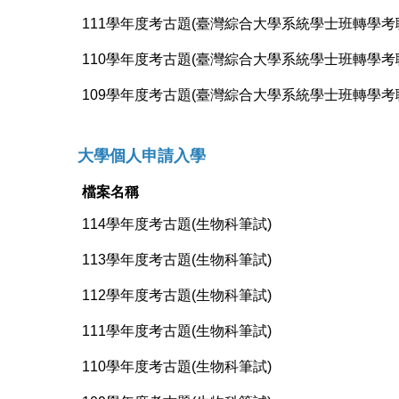
111學年度考古題(臺灣綜合大學系統學士班轉學考
110學年度考古題(臺灣綜合大學系統學士班轉學考
109學年度考古題(臺灣綜合大學系統學士班轉學考
大學個人申請入學
檔案名稱
114學年度考古題(生物科筆試)
113學年度考古題(生物科筆試)
112學年度考古題(生物科筆試)
111學年度考古題(生物科筆試)
110學年度考古題(生物科筆試)