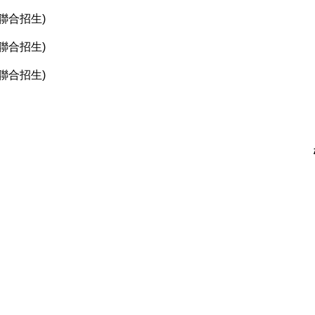
聯合招生)
聯合招生)
聯合招生)