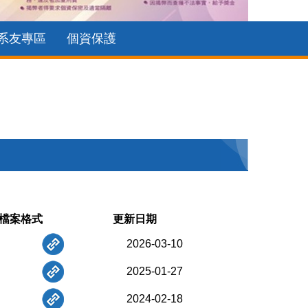
系友專區
個資保護
檔案格式
更新日期
2026-03-10
2025-01-27
2024-02-18