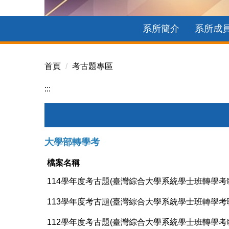
115年度公益揭弊者保護法宣導
系所簡介
系所成
首頁
考古題專區
:::
大學部轉學考
檔案名稱
114學年度考古題(臺灣綜合大學系統學士班轉學考
113學年度考古題(臺灣綜合大學系統學士班轉學
112學年度考古題(臺灣綜合大學系統學士班轉學考