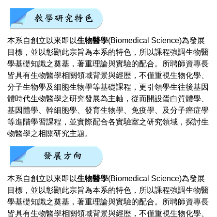
本系自創立以來即以
生物醫學
(Biomedical Science)為發展
目標，並以彰顯此宗旨為本系的特色，所以課程強調生物醫
學基礎知識之奠基，著重理論與實驗的配合。所聘師資專長
皆具有生物醫學相關領域背景與經歷，不僅重視生物化學、
分子生物學及細胞生物學等基礎課程，更引領學生往後基因
體時代生物醫學之研究發展為主軸，從而開設蛋白質體學、
基因體學、幹細胞學、發育生物學、免疫學、及分子癌症學
等進階學習課程，並實際配合各實驗室之研究領域，探討生
物醫學之相關研究主題。
本系自創立以來即以
生物醫學
(Biomedical Science)為發展
目標，並以彰顯此宗旨為本系的特色，所以課程強調生物醫
學基礎知識之奠基，著重理論與實驗的配合。所聘師資專長
皆具有生物醫學相關領域背景與經歷，不僅重視生物化學、