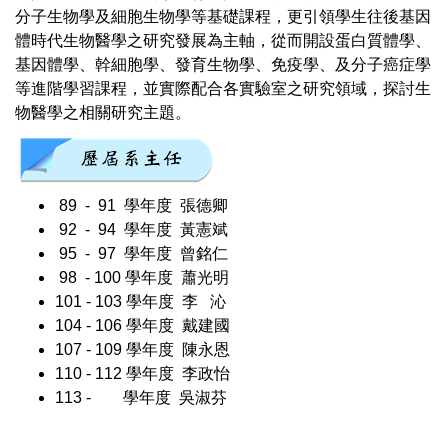
分子生物學及細胞生物學等基礎課程，更引領學生往後基因
體時代生物醫學之研究發展為主軸，從而開設蛋白質體學、
基因體學、幹細胞學、發育生物學、免疫學、及分子癌症學
等進階學習課程，並實際配合各實驗室之研究領域，探討生
物醫學之相關研究主題。
89 - 91 學年度 張德卿
92 - 94 學年度 黃憲斌
95 - 97 學年度 曾銘仁
98 - 100 學年度 蕭光明
101 - 103 學年度 李 沁
104 - 106 學年度 戴建國
107 - 109 學年度 陳永恩
110 - 112 學年度 李政怡
113 - 學年度 吳淑芬