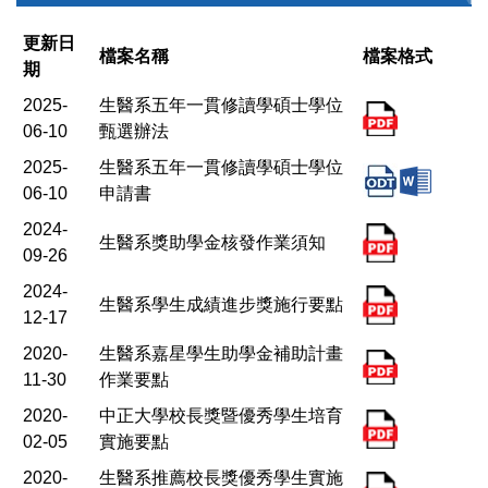
更新日
檔案名稱
檔案格式
期
2025-
生醫系五年一貫修讀學碩士學位
06-10
甄選辦法
2025-
生醫系五年一貫修讀學碩士學位
06-10
申請書
2024-
生醫系獎助學金核發作業須知
09-26
2024-
生醫系學生成績進步獎施行要點
12-17
2020-
生醫系嘉星學生助學金補助計畫
11-30
作業要點
2020-
中正大學校長獎暨優秀學生培育
02-05
實施要點
2020-
生醫系推薦校長獎優秀學生實施