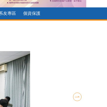
系友專區
個資保護