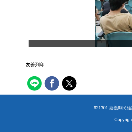
友善列印
621301 嘉義縣民雄鄉
Copyr