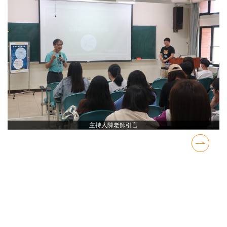
主持人陳老師引言