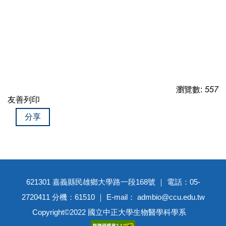
瀏覽數:
557
友善列印
分享
621301 嘉義縣民雄鄉大學路一段168號 ｜ 電話：05-
2720411 分機：61510 ｜ E-mail： admbio@ccu.edu.tw
Copyright©2022 國立中正大學生物醫學科學系