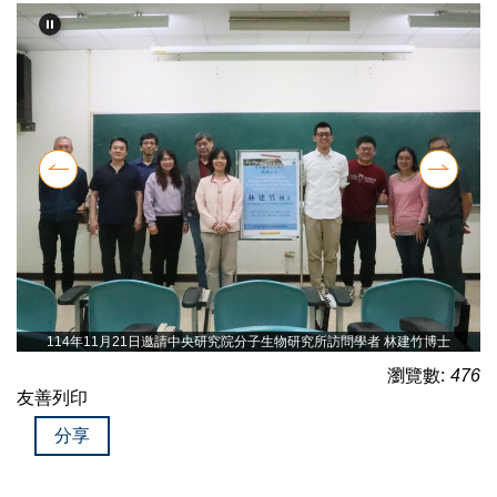
114年11月21日邀請中央研究院分子生物研究所訪問學者 林建竹博士
瀏覽數:
476
友善列印
分享